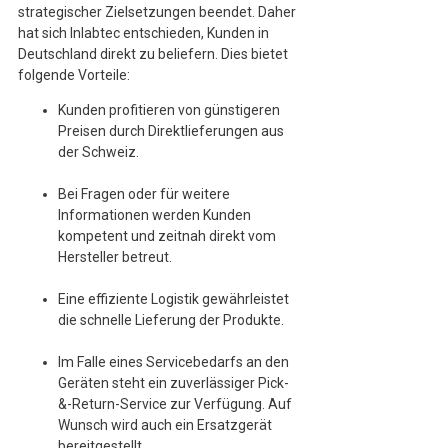
strategischer Zielsetzungen beendet. Daher
hat sich Inlabtec entschieden, Kunden in
Deutschland direkt zu beliefern. Dies bietet
folgende Vorteile:
Kunden profitieren von günstigeren
Preisen durch Direktlieferungen aus
der Schweiz.
Bei Fragen oder für weitere
Informationen werden Kunden
kompetent und zeitnah direkt vom
Hersteller betreut.
Eine effiziente Logistik gewährleistet
die schnelle Lieferung der Produkte.
Im Falle eines Servicebedarfs an den
Geräten steht ein zuverlässiger Pick-
&-Return-Service zur Verfügung. Auf
Wunsch wird auch ein Ersatzgerät
bereitgestellt.